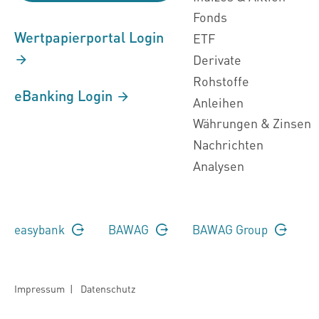
Fonds
Wertpapierportal Login
ETF
Derivate
Rohstoffe
eBanking Login
Anleihen
Währungen & Zinsen
Nachrichten
Analysen
easybank
BAWAG
BAWAG Group
Impressum
|
Datenschutz