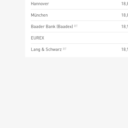
Hannover
18,
München
18,
Baader Bank (Baadex)
18,
EUREX
Lang & Schwarz
18,