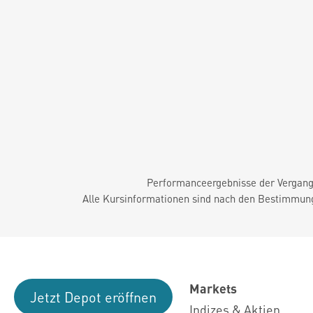
Performanceergebnisse der Vergange
Alle Kursinformationen sind nach den Bestimmung
Markets
Jetzt Depot eröffnen
Indizes & Aktien