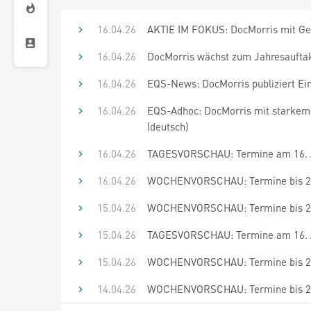
16.04.26
AKTIE IM FOKUS: DocMorris mit Ge
16.04.26
DocMorris wächst zum Jahresauftakt 
16.04.26
EQS-News: DocMorris publiziert Ei
16.04.26
EQS-Adhoc: DocMorris mit starkem
(deutsch)
16.04.26
TAGESVORSCHAU: Termine am 16. A
16.04.26
WOCHENVORSCHAU: Termine bis 29.
15.04.26
WOCHENVORSCHAU: Termine bis 29.
15.04.26
TAGESVORSCHAU: Termine am 16. A
15.04.26
WOCHENVORSCHAU: Termine bis 28.
14.04.26
WOCHENVORSCHAU: Termine bis 28.