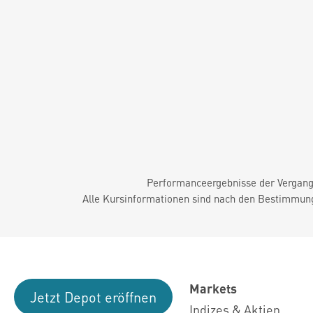
Performanceergebnisse der Vergange
Alle Kursinformationen sind nach den Bestimmung
Markets
Jetzt Depot eröffnen
Indizes & Aktien