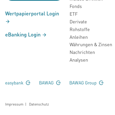
Fonds
Wertpapierportal Login
ETF
Derivate
Rohstoffe
eBanking Login
Anleihen
Währungen & Zinsen
Nachrichten
Analysen
easybank
BAWAG
BAWAG Group
Impressum
|
Datenschutz