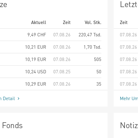
ze
Letz
Aktuell
Zeit
Vol. Stk.
Zeit
9,49
CHF
07.08.26
220,47 Tsd.
07.08.26
10,21
EUR
07.08.26
1,70 Tsd.
07.08.26
10,19
EUR
07.08.26
505
07.08.26
10,24
USD
07.08.25
50
07.08.26
10,29
EUR
07.08.26
35
07.08.26
m Detail
Mehr Um
n Fonds
Noti