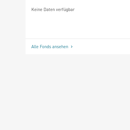
Keine Daten verfügbar
Alle Fonds ansehen