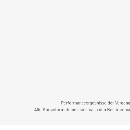
Performanceergebnisse der Vergange
Alle Kursinformationen sind nach den Bestimmung