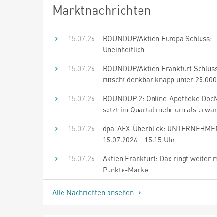
Marktnachrichten
15.07.26
ROUNDUP/Aktien Europa Schluss:
Uneinheitlich
15.07.26
ROUNDUP/Aktien Frankfurt Schluss
rutscht denkbar knapp unter 25.00
15.07.26
ROUNDUP 2: Online-Apotheke DocM
setzt im Quartal mehr um als erwar
15.07.26
dpa-AFX-Überblick: UNTERNEHME
15.07.2026 - 15.15 Uhr
15.07.26
Aktien Frankfurt: Dax ringt weiter 
Punkte-Marke
Alle Nachrichten ansehen