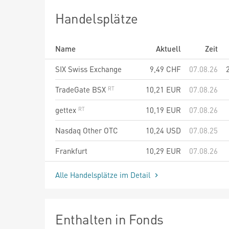
Handelsplätze
Name
Aktuell
Zeit
SIX Swiss Exchange
9,49
CHF
07.08.26
TradeGate BSX
10,21
EUR
07.08.26
gettex
10,19
EUR
07.08.26
Nasdaq Other OTC
10,24
USD
07.08.25
Frankfurt
10,29
EUR
07.08.26
Alle Handelsplätze im Detail
Enthalten in Fonds