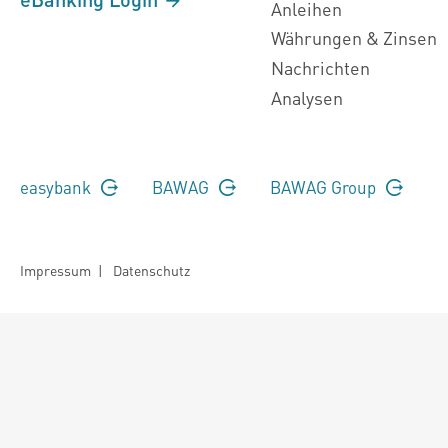
Anleihen
Währungen & Zinsen
Nachrichten
Analysen
easybank
BAWAG
BAWAG Group
Impressum
|
Datenschutz