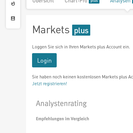
Übersicht
Chart-Pro
Analysen
Markets
Loggen Sie sich in Ihren Markets plus Account ein.
Login
Sie haben noch keinen kostenlosen Markets plus A
Jetzt registrieren!