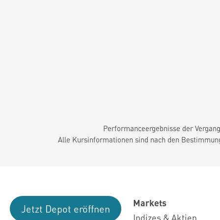
Performanceergebnisse der Vergange
Alle Kursinformationen sind nach den Bestimmung
Markets
Jetzt Depot eröffnen
Indizes & Aktien