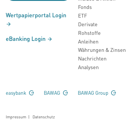
Fonds
Wertpapierportal Login
ETF
Derivate
Rohstoffe
eBanking Login
Anleihen
Währungen & Zinsen
Nachrichten
Analysen
easybank
BAWAG
BAWAG Group
Impressum
|
Datenschutz