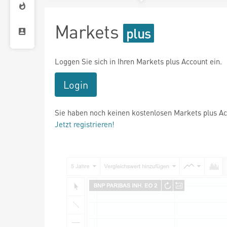
Markets
Loggen Sie sich in Ihren Markets plus Account ein.
Login
Sie haben noch keinen kostenlosen Markets plus A
Jetzt registrieren!