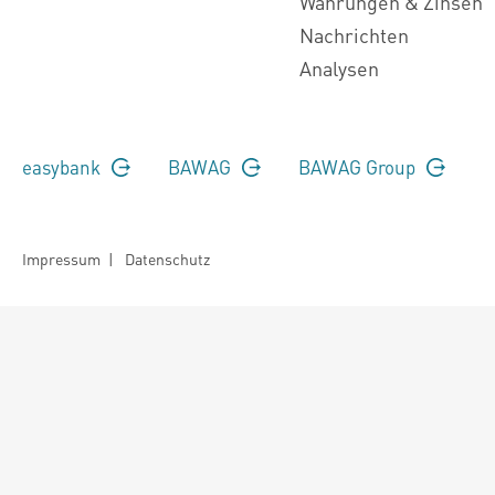
Währungen & Zinsen
Nachrichten
Analysen
easybank
BAWAG
BAWAG Group
Impressum
|
Datenschutz