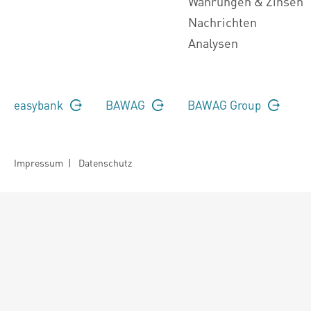
Währungen & Zinsen
Nachrichten
Analysen
easybank
BAWAG
BAWAG Group
Impressum
|
Datenschutz