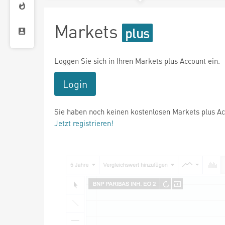
Markets
Loggen Sie sich in Ihren Markets plus Account ein.
Login
Sie haben noch keinen kostenlosen Markets plus A
Jetzt registrieren!