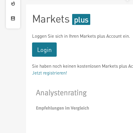
Markets
Loggen Sie sich in Ihren Markets plus Account ein.
Login
Sie haben noch keinen kostenlosen Markets plus A
Jetzt registrieren!