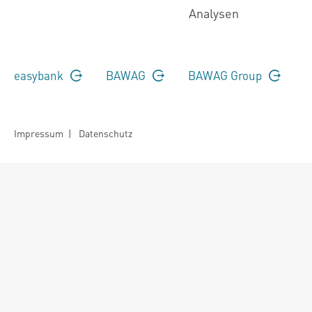
Analysen
easybank
BAWAG
BAWAG Group
Impressum
|
Datenschutz