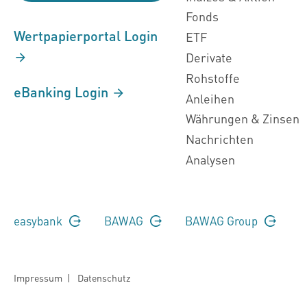
Fonds
Wertpapierportal Login
ETF
Derivate
Rohstoffe
eBanking Login
Anleihen
Währungen & Zinsen
Nachrichten
Analysen
easybank
BAWAG
BAWAG Group
Impressum
|
Datenschutz