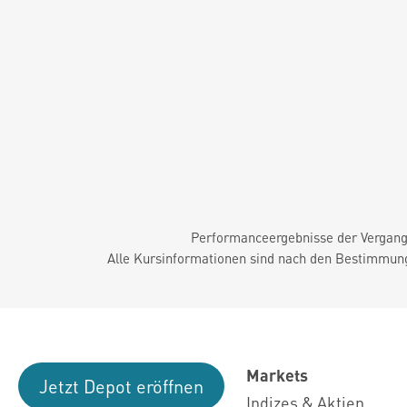
Performanceergebnisse der Vergange
Alle Kursinformationen sind nach den Bestimmung
Markets
Jetzt Depot eröffnen
Indizes & Aktien