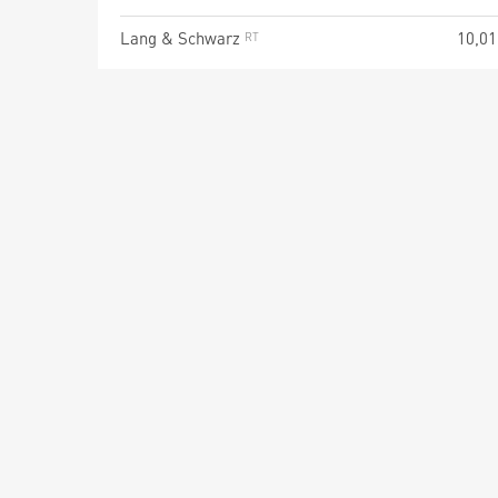
Lang & Schwarz
10,01