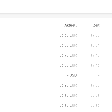
Aktuell
Zeit
56,60
EUR
17:35
56,30
EUR
18:54
56,70
EUR
19:43
56,30
EUR
19:46
-
USD
-
56,20
EUR
19:30
56,10
EUR
08:01
56,10
EUR
08:16