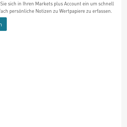
Sie sich in Ihren Markets plus Account ein um schnell
fach persönliche Notizen zu Wertpapiere zu erfassen.
n