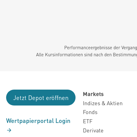
Performanceergebnisse der Vergange
Alle Kursinformationen sind nach den Bestimmung
Markets
Jetzt Depot eröffnen
Indizes & Aktien
Fonds
Wertpapierportal Login
ETF
Derivate