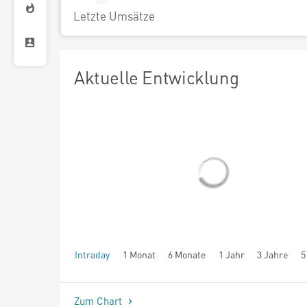
Letzte Umsätze
Aktuelle Entwicklung
Intraday
1 Monat
6 Monate
1 Jahr
3 Jahre
5
seit Beginn
Zum Chart