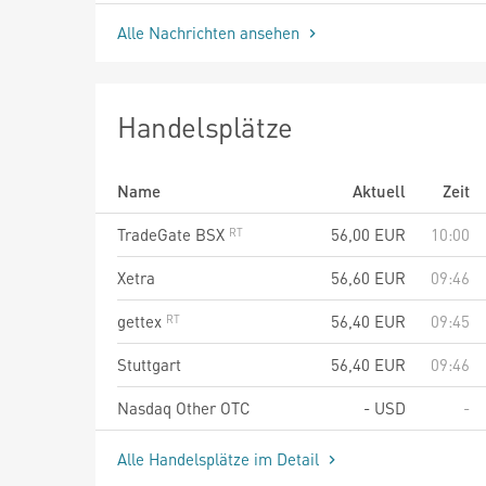
Alle Nachrichten ansehen
Handelsplätze
Name
Aktuell
Zeit
TradeGate BSX
56,00
EUR
10:00
Xetra
56,60
EUR
09:46
gettex
56,40
EUR
09:45
Stuttgart
56,40
EUR
09:46
Nasdaq Other OTC
-
USD
-
Alle Handelsplätze im Detail