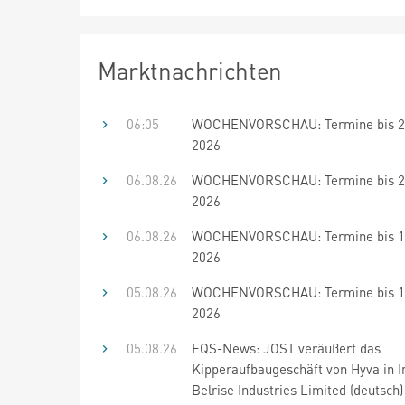
Marktnachrichten
06:05
WOCHENVORSCHAU: Termine bis 20
2026
06.08.26
WOCHENVORSCHAU: Termine bis 20
2026
06.08.26
WOCHENVORSCHAU: Termine bis 19
2026
05.08.26
WOCHENVORSCHAU: Termine bis 19
2026
05.08.26
EQS-News: JOST veräußert das
Kipperaufbaugeschäft von Hyva in I
Belrise Industries Limited (deutsch)