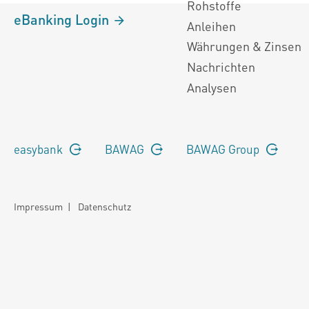
Rohstoffe
eBanking Login
Anleihen
Währungen & Zinsen
Nachrichten
Analysen
easybank
BAWAG
BAWAG Group
Impressum
|
Datenschutz