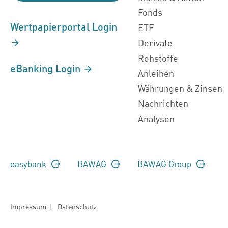
Fonds
Wertpapierportal Login
ETF
Derivate
Rohstoffe
eBanking Login
Anleihen
Währungen & Zinsen
Nachrichten
Analysen
easybank
BAWAG
BAWAG Group
Impressum
|
Datenschutz