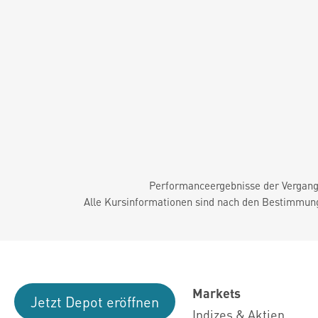
Performanceergebnisse der Vergange
Alle Kursinformationen sind nach den Bestimmung
Markets
Jetzt Depot eröffnen
Indizes & Aktien