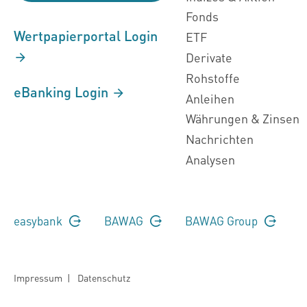
Fonds
Wertpapierportal Login
ETF
Derivate
Rohstoffe
eBanking Login
Anleihen
Währungen & Zinsen
Nachrichten
Analysen
easybank
BAWAG
BAWAG Group
Impressum
|
Datenschutz