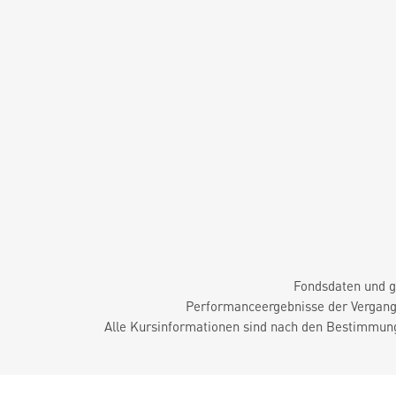
Fondsdaten und g
Performanceergebnisse der Vergange
Alle Kursinformationen sind nach den Bestimmung