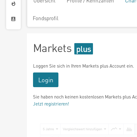
Übersicht
Profile / Kennzahlen
Char
Fondsprofil
Markets
Loggen Sie sich in Ihren Markets plus Account ein.
Login
Sie haben noch keinen kostenlosen Markets plus A
Jetzt registrieren!