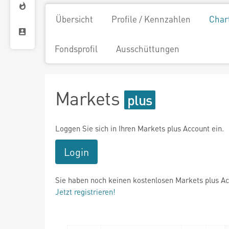
Übersicht
Profile / Kennzahlen
Char
Fondsprofil
Ausschüttungen
Markets
Loggen Sie sich in Ihren Markets plus Account ein.
Login
Sie haben noch keinen kostenlosen Markets plus A
Jetzt registrieren!