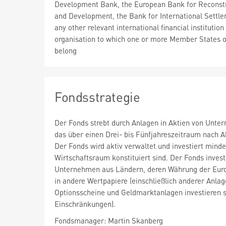
Development Bank, the European Bank for Reconst
and Development, the Bank for International Settle
any other relevant international financial institution
organisation to which one or more Member States o
belong
Fondsstrategie
Der Fonds strebt durch Anlagen in Aktien von Unt
das über einen Drei- bis Fünfjahreszeitraum nach 
Der Fonds wird aktiv verwaltet und investiert min
Wirtschaftsraum konstituiert sind. Der Fonds inves
Unternehmen aus Ländern, deren Währung der Euro is
in andere Wertpapiere (einschließlich anderer Anl
Optionsscheine und Geldmarktanlagen investieren s
Einschränkungen).
Fondsmanager: Martin Skanberg