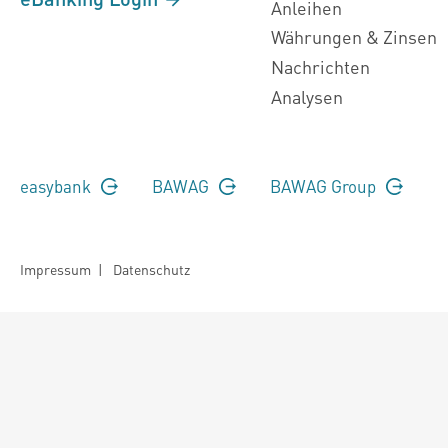
Anleihen
Währungen & Zinsen
Nachrichten
Analysen
easybank
BAWAG
BAWAG Group
Impressum
|
Datenschutz