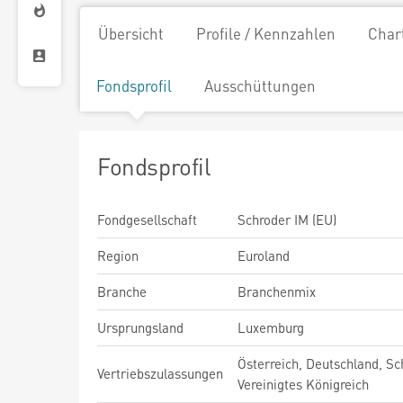
Übersicht
Profile / Kennzahlen
Char
Fondsprofil
Ausschüttungen
Fondsprofil
Fondgesellschaft
Schroder IM (EU)
Region
Euroland
Branche
Branchenmix
Ursprungsland
Luxemburg
Österreich, Deutschland, Sc
Vertriebszulassungen
Vereinigtes Königreich