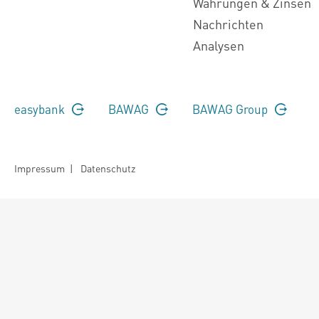
Währungen & Zinsen
Nachrichten
Analysen
easybank
BAWAG
BAWAG Group
Impressum
|
Datenschutz