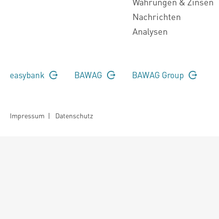
Währungen & Zinsen
Nachrichten
Analysen
easybank
BAWAG
BAWAG Group
Impressum
|
Datenschutz