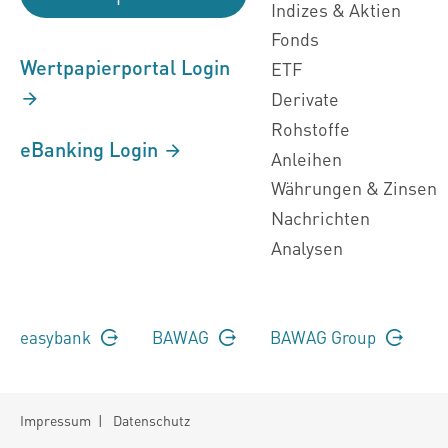
Indizes & Aktien
Fonds
Wertpapierportal Login
ETF
Derivate
Rohstoffe
eBanking Login
Anleihen
Währungen & Zinsen
Nachrichten
Analysen
easybank
BAWAG
BAWAG Group
Impressum
|
Datenschutz