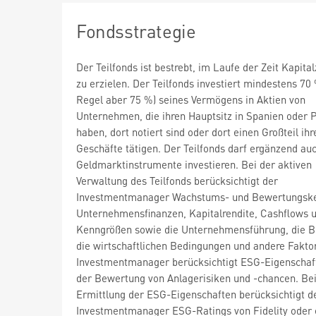
Fondsstrategie
Der Teilfonds ist bestrebt, im Laufe der Zeit Kapit
zu erzielen. Der Teilfonds investiert mindestens 70 
Regel aber 75 %) seines Vermögens in Aktien von
Unternehmen, die ihren Hauptsitz in Spanien oder 
haben, dort notiert sind oder dort einen Großteil ihr
Geschäfte tätigen. Der Teilfonds darf ergänzend auc
Geldmarktinstrumente investieren. Bei der aktiven
Verwaltung des Teilfonds berücksichtigt der
Investmentmanager Wachstums- und Bewertungske
Unternehmensfinanzen, Kapitalrendite, Cashflows 
Kenngrößen sowie die Unternehmensführung, die B
die wirtschaftlichen Bedingungen und andere Fakto
Investmentmanager berücksichtigt ESG-Eigenschaf
der Bewertung von Anlagerisiken und -chancen. Bei
Ermittlung der ESG-Eigenschaften berücksichtigt d
Investmentmanager ESG-Ratings von Fidelity oder 