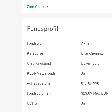
Zum Chart
Fondsprofil
Fondstyp
Aktien
Kategorie
Branchenmix
Ursprungsland
Luxemburg
KESt-Meldefonds
Ja
Auflagedatum
01.10.1990
Fondsvolumen
323,09 Mio. EUR
UCITS
Ja