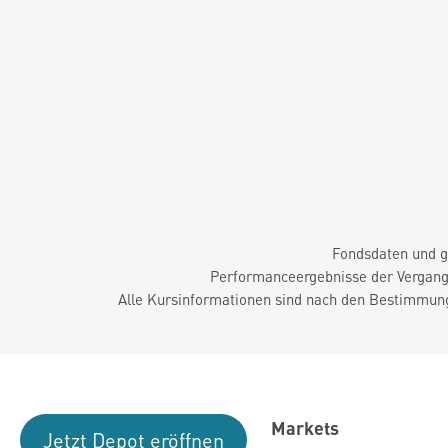
Fondsdaten und g
Performanceergebnisse der Vergange
Alle Kursinformationen sind nach den Bestimmung
Markets
Jetzt Depot eröffnen