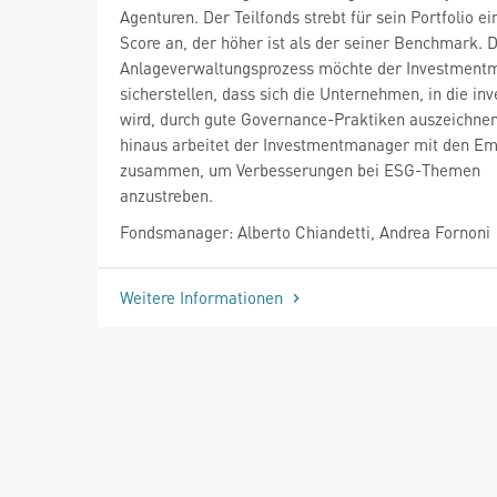
Agenturen. Der Teilfonds strebt für sein Portfolio e
Score an, der höher ist als der seiner Benchmark. 
Anlageverwaltungsprozess möchte der Investment
sicherstellen, dass sich die Unternehmen, in die inv
wird, durch gute Governance-Praktiken auszeichne
hinaus arbeitet der Investmentmanager mit den Em
zusammen, um Verbesserungen bei ESG-Themen
anzustreben.
Fondsmanager: Alberto Chiandetti, Andrea Fornoni
Weitere Informationen