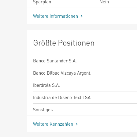
Sparplan
Nein
Weitere Informationen
Größte Positionen
Banco Santander S.A.
Banco Bilbao Vizcaya Argent.
Iberdrola S.A.
Industria de Diseño Textil SA
Sonstiges
Weitere Kennzahlen