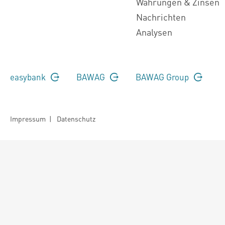
Währungen & Zinsen
Nachrichten
Analysen
easybank
BAWAG
BAWAG Group
Impressum
|
Datenschutz