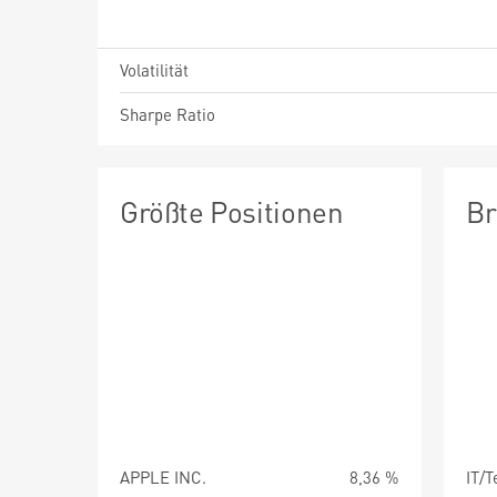
Volatilität
Sharpe Ratio
Größte Positionen
Br
APPLE INC.
8,36 %
IT/