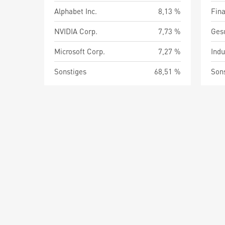
Alphabet Inc.
8,13 %
Fin
NVIDIA Corp.
7,73 %
Ges
Microsoft Corp.
7,27 %
Indu
Sonstiges
68,51 %
Son