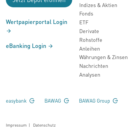
Indizes & Aktien
Fonds
Wertpapierportal Login
ETF
Derivate
Rohstoffe
eBanking Login
Anleihen
Währungen & Zinsen
Nachrichten
Analysen
easybank
BAWAG
BAWAG Group
Impressum
|
Datenschutz