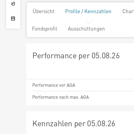
Übersicht
Profile / Kennzahlen
Char
Fondsprofil
Ausschüttungen
Performance per 05.08.26
Performance vor AGA
Performance nach max. AGA
Kennzahlen per 05.08.26