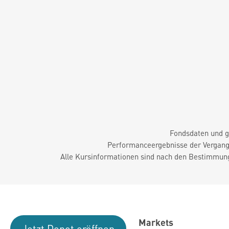
Fondsdaten und g
Performanceergebnisse der Vergange
Alle Kursinformationen sind nach den Bestimmung
Markets
Jetzt Depot eröffnen