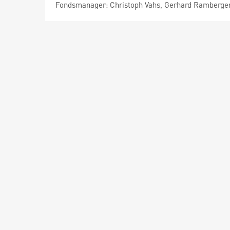
Fondsmanager: Christoph Vahs, Gerhard Ramberge