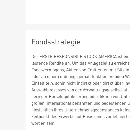
Fondsstrategie
Der ERSTE RESPONSIBLE STOCK AMERICA ist ein Akt
laufende Rendite an. Um das Anlageziel zu erreich
Fondsvermögens, Aktien von Emittenten mit Sitz in
oder an einem ordnungsgemäß funktionierenden We
Einzeltiteln, sohin nicht indirekt oder direkt über 
Auswahlprozesses von der Verwaltungsgesellschaft 
geringer Börsekapitalisierung oder Aktien von Unte
großen, international bekannten und bedeutenden 
hinsichtlich ihres Unternehmensgegenstandes kei
Zeitpunkt des Erwerbs auf Basis eines vordefiniert
worden sein.