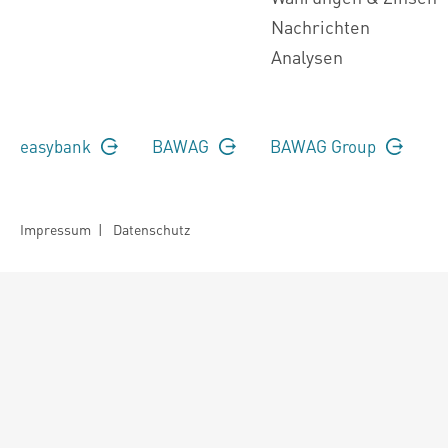
Nachrichten
Analysen
easybank
BAWAG
BAWAG Group
Impressum
|
Datenschutz