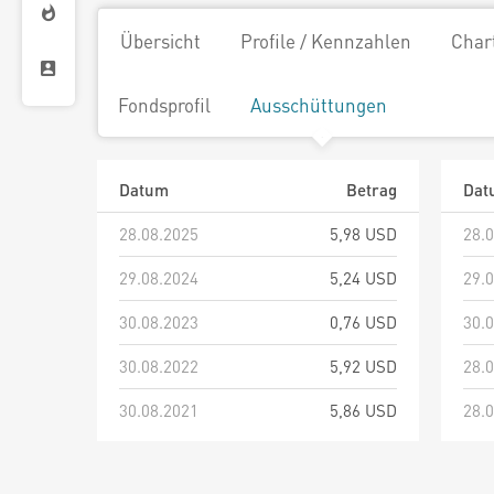
Übersicht
Profile / Kennzahlen
Char
Fondsprofil
Ausschüttungen
Datum
Betrag
Dat
28.08.2025
5,98 USD
28.
29.08.2024
5,24 USD
29.
30.08.2023
0,76 USD
30.
30.08.2022
5,92 USD
28.
30.08.2021
5,86 USD
28.