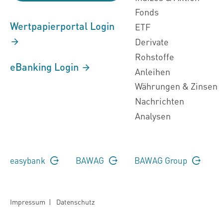
Fonds
Wertpapierportal Login
ETF
Derivate
Rohstoffe
eBanking Login
Anleihen
Währungen & Zinsen
Nachrichten
Analysen
easybank
BAWAG
BAWAG Group
Impressum
|
Datenschutz