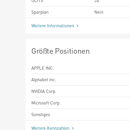
UCITS
Ja
Sparplan
Nein
Weitere Informationen
Größte Positionen
APPLE INC.
Alphabet Inc.
NVIDIA Corp.
Microsoft Corp.
Sonstiges
Weitere Kennzahlen