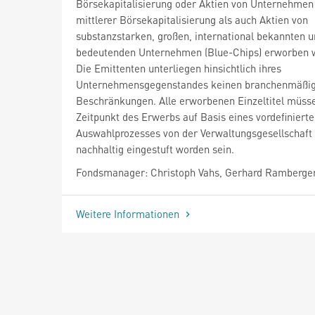
Börsekapitalisierung oder Aktien von Unternehmen
mittlerer Börsekapitalisierung als auch Aktien von
substanzstarken, großen, international bekannten 
bedeutenden Unternehmen (Blue-Chips) erworben 
Die Emittenten unterliegen hinsichtlich ihres
Unternehmensgegenstandes keinen branchenmäßi
Beschränkungen. Alle erworbenen Einzeltitel müs
Zeitpunkt des Erwerbs auf Basis eines vordefiniert
Auswahlprozesses von der Verwaltungsgesellschaft 
nachhaltig eingestuft worden sein.
Fondsmanager: Christoph Vahs, Gerhard Ramberge
Weitere Informationen