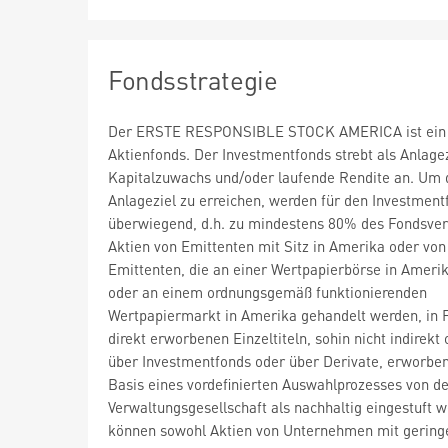
Fondsstrategie
Der ERSTE RESPONSIBLE STOCK AMERICA ist ein
Aktienfonds. Der Investmentfonds strebt als Anlagez
Kapitalzuwachs und/oder laufende Rendite an. Um 
Anlageziel zu erreichen, werden für den Investment
überwiegend, d.h. zu mindestens 80% des Fondsve
Aktien von Emittenten mit Sitz in Amerika oder von
Emittenten, die an einer Wertpapierbörse in Amerik
oder an einem ordnungsgemäß funktionierenden
Wertpapiermarkt in Amerika gehandelt werden, in 
direkt erworbenen Einzeltiteln, sohin nicht indirekt 
über Investmentfonds oder über Derivate, erworben
Basis eines vordefinierten Auswahlprozesses von d
Verwaltungsgesellschaft als nachhaltig eingestuft w
können sowohl Aktien von Unternehmen mit gering