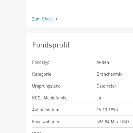
seit Beginn
Zum Chart
Fondsprofil
Fondstyp
Aktien
Kategorie
Branchenmix
Ursprungsland
Österreich
KESt-Meldefonds
Ja
Auflagedatum
15.10.1998
Fondsvolumen
526,84 Mio. USD