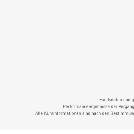
Fondsdaten und g
Performanceergebnisse der Vergange
Alle Kursinformationen sind nach den Bestimmung