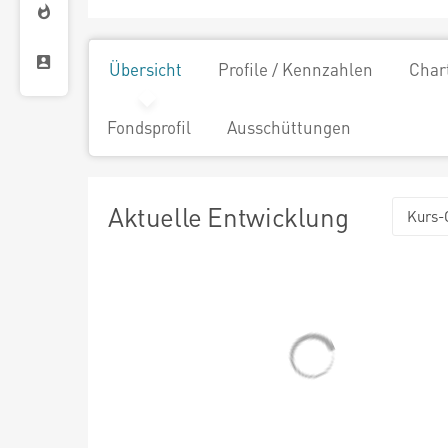
Übersicht
Profile / Kennzahlen
Char
Fondsprofil
Ausschüttungen
Aktuelle Entwicklung
Kurs-