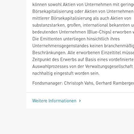
können sowohl Aktien von Unternehmen mit gering
Börsekapitalisierung oder Aktien von Unternehmen
mittlerer Börsekapitalisierung als auch Aktien von
substanzstarken, großen, international bekannten 
bedeutenden Unternehmen (Blue-Chips) erworben 
Die Emittenten unterliegen hinsichtlich ihres
Unternehmensgegenstandes keinen branchenmäßi
Beschränkungen. Alle erworbenen Einzeltitel müs
Zeitpunkt des Erwerbs auf Basis eines vordefiniert
Auswahlprozesses von der Verwaltungsgesellschaft 
nachhaltig eingestuft worden sein.
Fondsmanager: Christoph Vahs, Gerhard Ramberge
Weitere Informationen