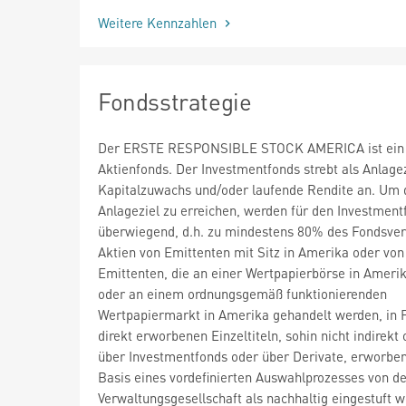
Weitere Kennzahlen
Fondsstrategie
Der ERSTE RESPONSIBLE STOCK AMERICA ist ein
Aktienfonds. Der Investmentfonds strebt als Anlagez
Kapitalzuwachs und/oder laufende Rendite an. Um 
Anlageziel zu erreichen, werden für den Investment
überwiegend, d.h. zu mindestens 80% des Fondsve
Aktien von Emittenten mit Sitz in Amerika oder von
Emittenten, die an einer Wertpapierbörse in Amerik
oder an einem ordnungsgemäß funktionierenden
Wertpapiermarkt in Amerika gehandelt werden, in 
direkt erworbenen Einzeltiteln, sohin nicht indirekt 
über Investmentfonds oder über Derivate, erworben
Basis eines vordefinierten Auswahlprozesses von d
Verwaltungsgesellschaft als nachhaltig eingestuft w