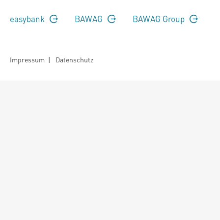
easybank
BAWAG
BAWAG Group
Impressum
|
Datenschutz