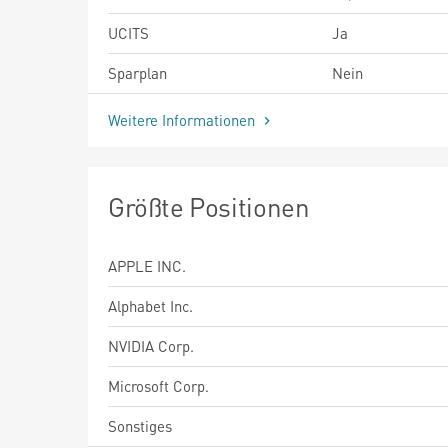
UCITS
Ja
Sparplan
Nein
Weitere Informationen
Größte Positionen
APPLE INC.
Alphabet Inc.
NVIDIA Corp.
Microsoft Corp.
Sonstiges