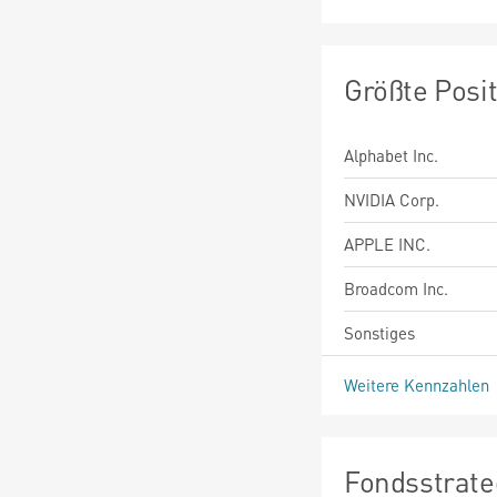
Größte Posi
Alphabet Inc.
NVIDIA Corp.
APPLE INC.
Broadcom Inc.
Sonstiges
Weitere Kennzahlen
Fondsstrate