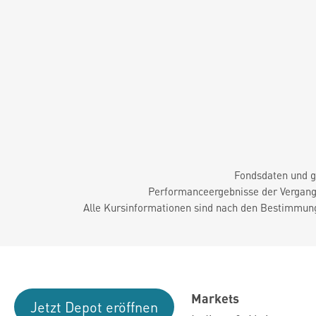
Fondsdaten und g
Performanceergebnisse der Vergange
Alle Kursinformationen sind nach den Bestimmung
Markets
Jetzt Depot eröffnen