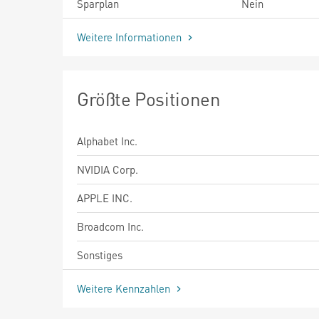
Sparplan
Nein
Weitere Informationen
Größte Positionen
Alphabet Inc.
NVIDIA Corp.
APPLE INC.
Broadcom Inc.
Sonstiges
Weitere Kennzahlen