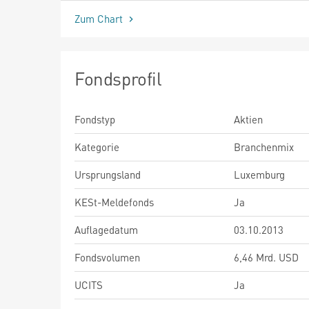
Zum Chart
Fondsprofil
Fondstyp
Aktien
Kategorie
Branchenmix
Ursprungsland
Luxemburg
KESt-Meldefonds
Ja
Auflagedatum
03.10.2013
Fondsvolumen
6,46 Mrd. USD
UCITS
Ja