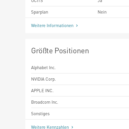
UCITS
Ja
Sparplan
Nein
Weitere Informationen
Größte Positionen
Alphabet Inc.
NVIDIA Corp.
APPLE INC.
Broadcom Inc.
Sonstiges
Weitere Kennzahlen