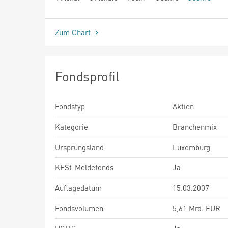
seit Beginn
Zum Chart
Fondsprofil
Fondstyp
Aktien
Kategorie
Branchenmix
Ursprungsland
Luxemburg
KESt-Meldefonds
Ja
Auflagedatum
15.03.2007
Fondsvolumen
5,61 Mrd. EUR