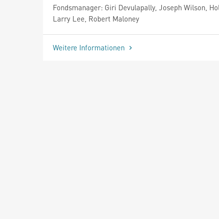
Fondsmanager: Giri Devulapally, Joseph Wilson, Hol
Larry Lee, Robert Maloney
Weitere Informationen