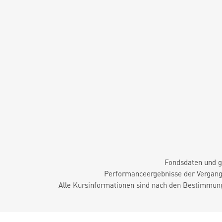
Fondsdaten und g
Performanceergebnisse der Vergange
Alle Kursinformationen sind nach den Bestimmung