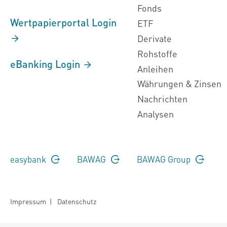
Fonds
Wertpapierportal Login
ETF
Derivate
Rohstoffe
eBanking Login
Anleihen
Währungen & Zinsen
Nachrichten
Analysen
easybank
BAWAG
BAWAG Group
Impressum
|
Datenschutz