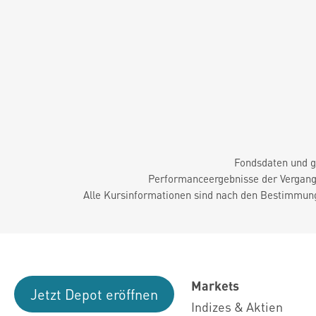
Fondsdaten und g
Performanceergebnisse der Vergange
Alle Kursinformationen sind nach den Bestimmung
Markets
Jetzt Depot eröffnen
Indizes & Aktien