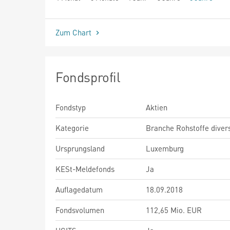
seit Beginn
Zum Chart
Fondsprofil
Fondstyp
Aktien
Kategorie
Branche Rohstoffe diver
Ursprungsland
Luxemburg
KESt-Meldefonds
Ja
Auflagedatum
18.09.2018
Fondsvolumen
112,65 Mio. EUR