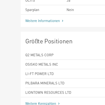
UCITS
Ja
Sparplan
Nein
Weitere Informationen
Größte Positionen
Q2 METALS CORP
OSISKO METALS INC
LI-FT POWER LTD
PILBARA MINERALS LTD
LIONTOWN RESOURCES LTD
Weitere Kennzahlen