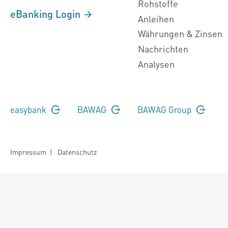
Rohstoffe
eBanking Login
Anleihen
Währungen & Zinsen
Nachrichten
Analysen
easybank
BAWAG
BAWAG Group
Impressum
|
Datenschutz