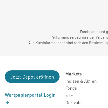
Fondsdaten und g
Performanceergebnisse der Vergange
Alle Kursinformationen sind nach den Bestimmung
Markets
Jetzt Depot eröffnen
Indizes & Aktien
Fonds
Wertpapierportal Login
ETF
Derivate