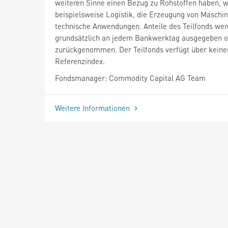
weiteren Sinne einen Bezug zu Rohstoffen haben, w
beispielsweise Logistik, die Erzeugung von Maschi
technische Anwendungen. Anteile des Teilfonds we
grundsätzlich an jedem Bankwerktag ausgegeben 
zurückgenommen. Der Teilfonds verfügt über keine
Referenzindex.
Fondsmanager: Commodity Capital AG Team
Weitere Informationen