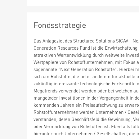
Fondsstrategie
Das Anlageziel des Structured Solutions SICAV - Ne
Generation Resources Fund ist die Erwirtschaftung 
attraktiven Wertentwicklung durch weltweite Investi
Wertpapiere von Rohstoffunternehmen, mit Fokus a
sogenannte "Next Generation Rohstoffe". Hierbei h
sich um Rohstoffe, die unter anderem für aktuelle 
zukünftig interessante technologische Fortschritte 
Megatrends verwendet werden oder bei welchen au
mangelnder Investitionen in der Vergangenheit in d
kommenden Jahren ein Preisaufschwung zu erwarten
Rohstoffunternehmen werden Unternehmen / Gesel
verstanden, deren Geschäftsfeld die Gewinnung, Ve
oder Vermarktung von Rohstoffen ist. Ebenfalls fall
hierunter auch Unternehmen / Gesellschaften, die 