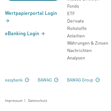
Fonds
Wertpapierportal Login
ETF
Derivate
Rohstoffe
eBanking Login
Anleihen
Währungen & Zinsen
Nachrichten
Analysen
easybank
BAWAG
BAWAG Group
Impressum
|
Datenschutz