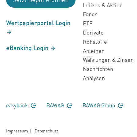
Indizes & Aktien
Fonds
Wertpapierportal Login
ETF
Derivate
Rohstoffe
eBanking Login
Anleihen
Währungen & Zinsen
Nachrichten
Analysen
easybank
BAWAG
BAWAG Group
Impressum
|
Datenschutz