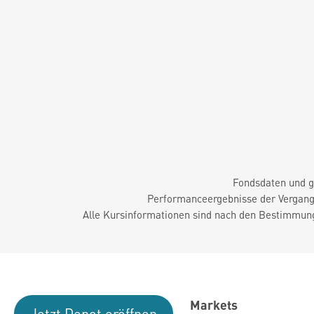
Fondsdaten und g
Performanceergebnisse der Vergange
Alle Kursinformationen sind nach den Bestimmung
Markets
Jetzt Depot eröffnen