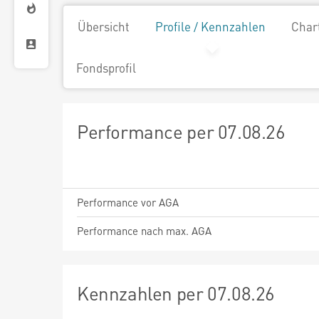
Übersicht
Profile / Kennzahlen
Char
Fondsprofil
Performance per 07.08.26
Performance vor AGA
Performance nach max. AGA
Kennzahlen per 07.08.26