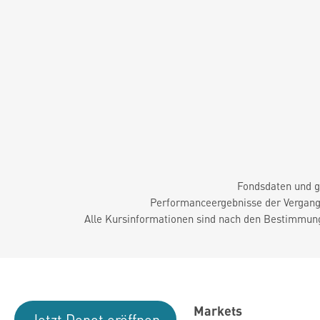
Fondsdaten und g
Performanceergebnisse der Vergange
Alle Kursinformationen sind nach den Bestimmung
Markets
Jetzt Depot eröffnen