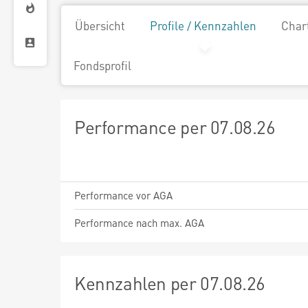
Übersicht
Profile / Kennzahlen
Char
Fondsprofil
Performance per 07.08.26
Performance vor AGA
Performance nach max. AGA
Kennzahlen per 07.08.26