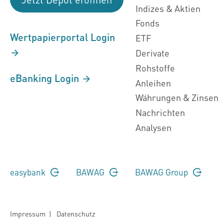
Indizes & Aktien
Fonds
Wertpapierportal Login
ETF
Derivate
Rohstoffe
eBanking Login
Anleihen
Währungen & Zinsen
Nachrichten
Analysen
easybank
BAWAG
BAWAG Group
Impressum
|
Datenschutz