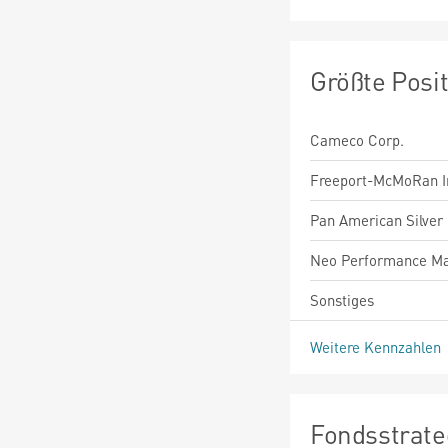
Größte Posi
Cameco Corp.
Freeport-McMoRan I
Pan American Silver
Neo Performance Ma
Sonstiges
Weitere Kennzahlen
Fondsstrate