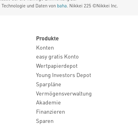
. Technologie und Daten von
baha
. Nikkei 225 ©Nikkei Inc.
Produkte
Konten
easy gratis Konto
Wertpapierdepot
Young Investors Depot
Sparpläne
Vermögensverwaltung
Akademie
Finanzieren
Sparen