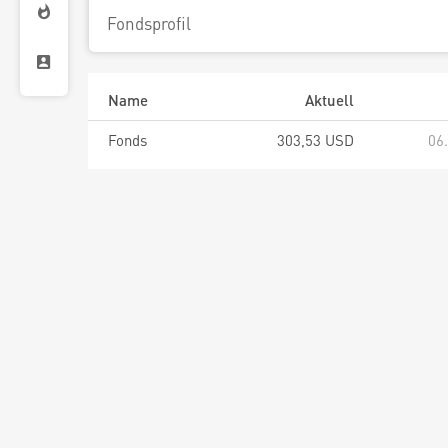
Fondsprofil
Name
Aktuell
Fonds
303,53 USD
06