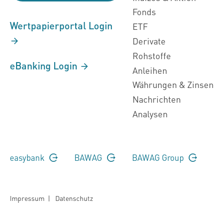
Fonds
Wertpapierportal Login
ETF
Derivate
Rohstoffe
eBanking Login
Anleihen
Währungen & Zinsen
Nachrichten
Analysen
easybank
BAWAG
BAWAG Group
Impressum
|
Datenschutz