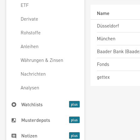
ETF
Name
Derivate
Düsseldorf
Rohstoffe
München
Anleihen
Baader Bank (Baade
Währungen & Zinsen
Fonds
Nachrichten
gettex
Analysen
Watchlists
Musterdepots
Notizen