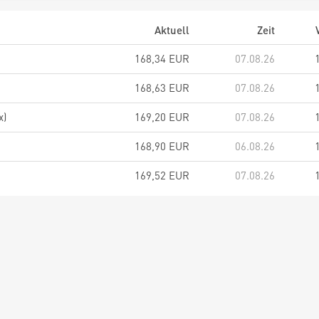
Aktuell
Zeit
168,34 EUR
07.08.26
168,63 EUR
07.08.26
x)
169,20 EUR
07.08.26
168,90 EUR
06.08.26
169,52 EUR
07.08.26