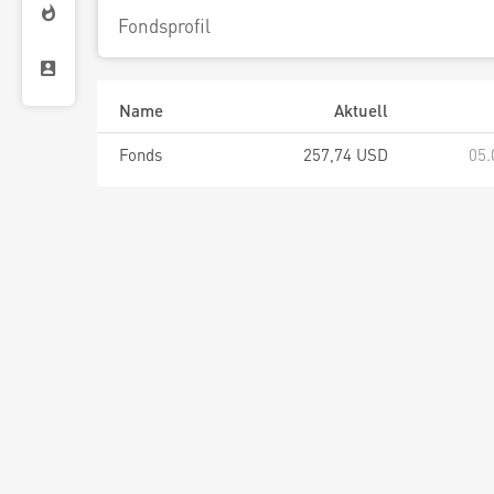
Fondsprofil
Name
Aktuell
Fonds
257,74 USD
05.