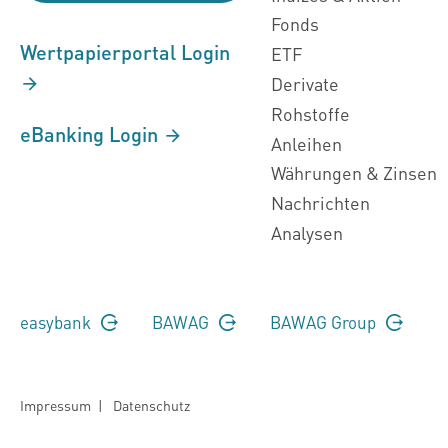
Fonds
Wertpapierportal Login
ETF
Derivate
Rohstoffe
eBanking Login
Anleihen
Währungen & Zinsen
Nachrichten
Analysen
easybank
BAWAG
BAWAG Group
Impressum
|
Datenschutz