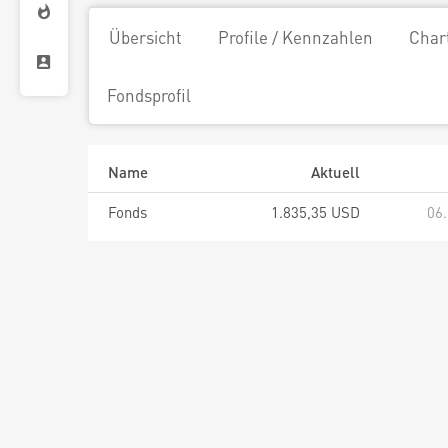
Übersicht
Profile / Kennzahlen
Char
Fondsprofil
Name
Aktuell
Fonds
1.835,35 USD
06.