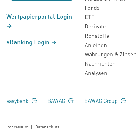
Fonds
Wertpapierportal Login
ETF
Derivate
Rohstoffe
eBanking Login
Anleihen
Währungen & Zinsen
Nachrichten
Analysen
easybank
BAWAG
BAWAG Group
Impressum
|
Datenschutz