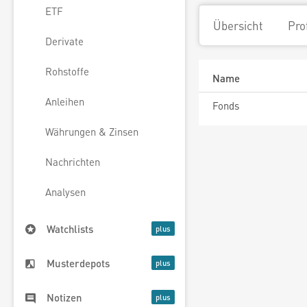
ETF
Übersicht
Pro
Derivate
Rohstoffe
Name
Anleihen
Fonds
Währungen & Zinsen
Nachrichten
Analysen
Watchlists
Musterdepots
Notizen