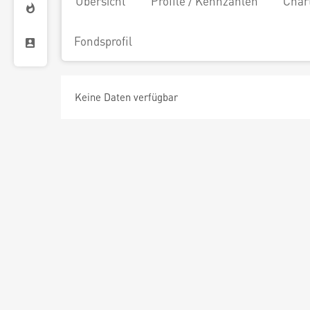
Übersicht
Profile / Kennzahlen
Char
Fondsprofil
Keine Daten verfügbar