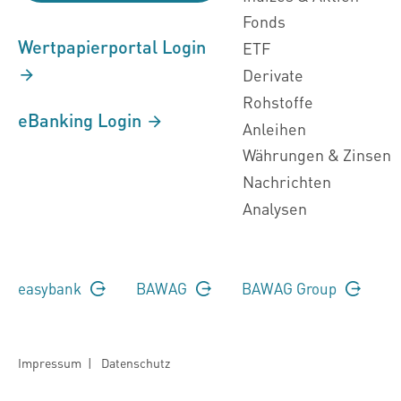
Fonds
Wertpapierportal Login
ETF
Derivate
Rohstoffe
eBanking Login
Anleihen
Währungen & Zinsen
Nachrichten
Analysen
easybank
BAWAG
BAWAG Group
Impressum
|
Datenschutz