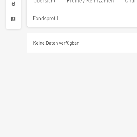
Übersicht
Profile / Kennzahlen
Char
Fondsprofil
Keine Daten verfügbar