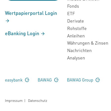
Fonds
Wertpapierportal Login
ETF
Derivate
Rohstoffe
eBanking Login
Anleihen
Währungen & Zinsen
Nachrichten
Analysen
easybank
BAWAG
BAWAG Group
Impressum
|
Datenschutz