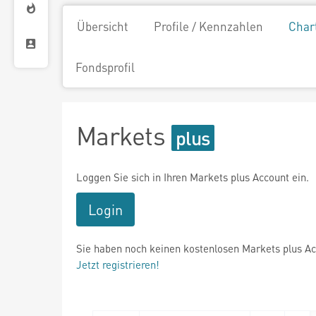
Übersicht
Profile / Kennzahlen
Char
Fondsprofil
Markets
Loggen Sie sich in Ihren Markets plus Account ein.
Login
Sie haben noch keinen kostenlosen Markets plus A
Jetzt registrieren!