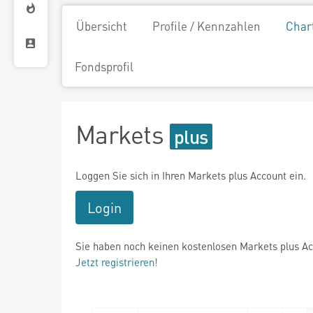
Übersicht
Profile / Kennzahlen
Char
Fondsprofil
Markets
Loggen Sie sich in Ihren Markets plus Account ein.
Login
Sie haben noch keinen kostenlosen Markets plus A
Jetzt registrieren!