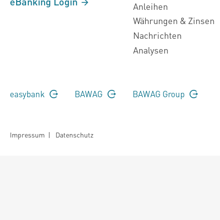
eBanking Login
Anleihen
Währungen & Zinsen
Nachrichten
Analysen
easybank
BAWAG
BAWAG Group
Impressum
|
Datenschutz