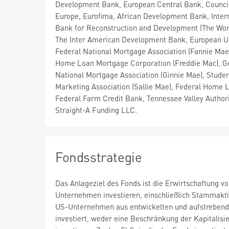
Development Bank, European Central Bank, Council
Europe, Eurofima, African Development Bank, Inter
Bank for Reconstruction and Development (The Wor
The Inter American Development Bank, European U
Federal National Mortgage Association (Fannie Mae
Home Loan Mortgage Corporation (Freddie Mac), 
National Mortgage Association (Ginnie Mae), Stude
Marketing Association (Sallie Mae), Federal Home 
Federal Farm Credit Bank, Tennessee Valley Authori
Straight-A Funding LLC.
Fondsstrategie
Das Anlageziel des Fonds ist die Erwirtschaftung v
Unternehmen investieren, einschließlich Stammakti
US-Unternehmen aus entwickelten und aufstrebenden
investiert, weder eine Beschränkung der Kapitali