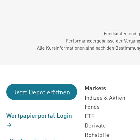
Fondsdaten und g
Performanceergebnisse der Vergange
Alle Kursinformationen sind nach den Bestimmung
Markets
Jetzt Depot eröffnen
Indizes & Aktien
Fonds
Wertpapierportal Login
ETF
Derivate
Rohstoffe