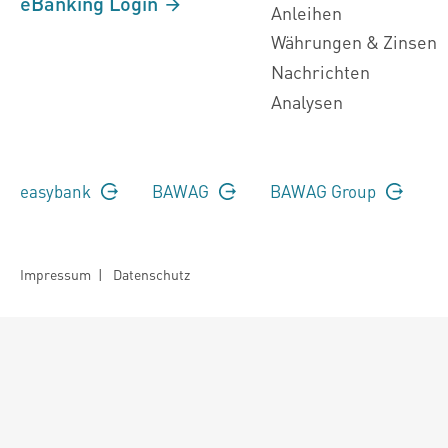
eBanking Login
Anleihen
Währungen & Zinsen
Nachrichten
Analysen
easybank
BAWAG
BAWAG Group
Impressum
|
Datenschutz