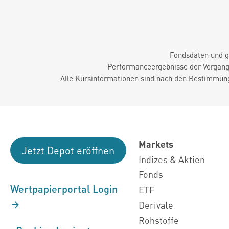
Fondsdaten und g
Performanceergebnisse der Vergange
Alle Kursinformationen sind nach den Bestimmung
Markets
Jetzt Depot eröffnen
Indizes & Aktien
Fonds
Wertpapierportal Login
ETF
Derivate
Rohstoffe