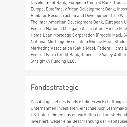
Development Bank, European Central Bank, Council
Europe, Eurofima, African Development Bank, Inter
Bank for Reconstruction and Development (The Wor
The Inter American Development Bank, European U
Federal National Mortgage Association (Fannie Mae
Home Loan Mortgage Corporation (Freddie Mac), 
National Mortgage Association (Ginnie Mae), Stude
Marketing Association (Sallie Mae), Federal Home 
Federal Farm Credit Bank, Tennessee Valley Authori
Straight-A Funding LLC.
Fondsstrategie
Das Anlageziel des Fonds ist die Erwirtschaftung v
Unternehmen investieren, einschließlich Stammakti
US-Unternehmen aus entwickelten und aufstrebenden
investiert, weder eine Beschränkung der Kapitali