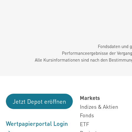
Fondsdaten und g
Performanceergebnisse der Vergange
Alle Kursinformationen sind nach den Bestimmung
Markets
Jetzt Depot eröffnen
Indizes & Aktien
Fonds
Wertpapierportal Login
ETF