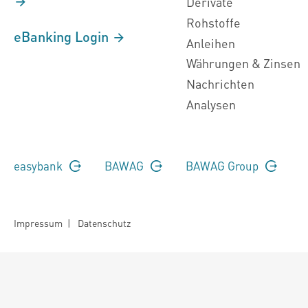
Derivate
Rohstoffe
eBanking Login
Anleihen
Währungen & Zinsen
Nachrichten
Analysen
easybank
BAWAG
BAWAG Group
Impressum
|
Datenschutz