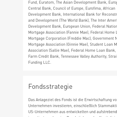
Fund, Euratom, The Asian Development Bank, Eur
Central Bank, Council of Europe, Eurofima, African
Development Bank, International Bank for Reconstr
and Development (The World Bank), The Inter Amer
Development Bank, European Union, Federal Natio
Mortgage Association (Fannie Mae), Federal Home 
Mortgage Corporation (Freddie Mac), Government N
Mortgage Association (Ginnie Mae), Student Loan M
Association (Sallie Mae), Federal Home Loan Bank,
Farm Credit Bank, Tennessee Valley Authority, Stra
Funding LLC.
Fondsstrategie
Das Anlageziel des Fonds ist die Erwirtschaftung v
Unternehmen investieren, einschließlich Stammakti
US-Unternehmen aus entwickelten und aufstrebenden