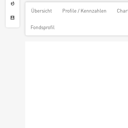
Übersicht
Profile / Kennzahlen
Char
Fondsprofil