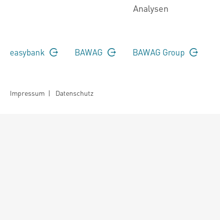
Analysen
easybank
BAWAG
BAWAG Group
Impressum
|
Datenschutz