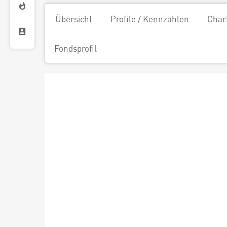
Übersicht
Profile / Kennzahlen
Char
Fondsprofil