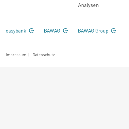
Analysen
easybank
BAWAG
BAWAG Group
Impressum
|
Datenschutz